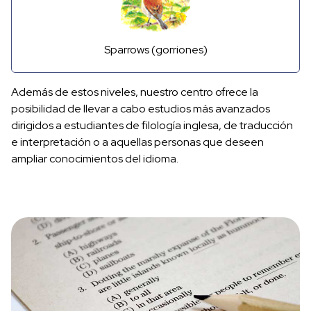
Sparrows (gorriones)
Además de estos niveles, nuestro centro ofrece la
posibilidad de llevar a cabo estudios más avanzados
dirigidos a estudiantes de filología inglesa, de traducción
e interpretación o a aquellas personas que deseen
ampliar conocimientos del idioma.