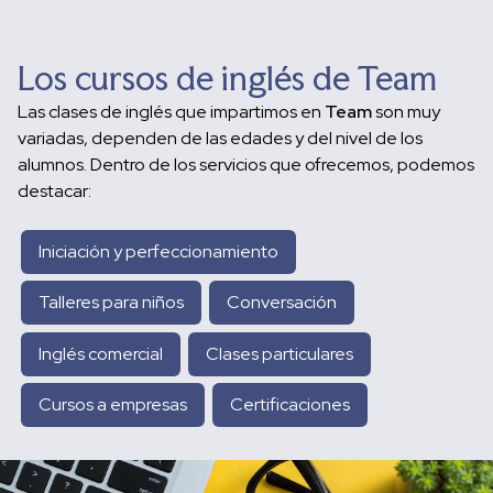
Los cursos de inglés de Team
Las clases de inglés que impartimos en
Team
son muy
variadas, dependen de las edades y del nivel de los
alumnos. Dentro de los servicios que ofrecemos, podemos
destacar:
Iniciación y perfeccionamiento
Talleres para niños
Conversación
Inglés comercial
Clases particulares
Cursos a empresas
Certificaciones