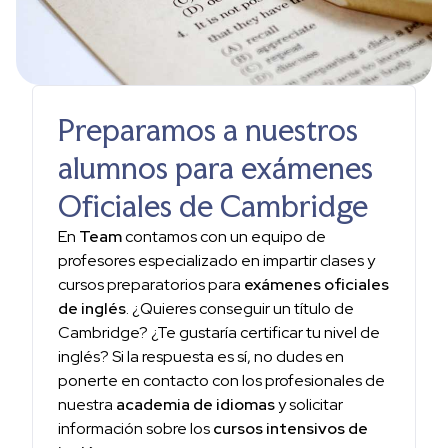
Preparamos a nuestros
alumnos para exámenes
Oficiales de Cambridge
En
Team
contamos con un equipo de
profesores especializado en impartir clases y
cursos preparatorios para
exámenes oficiales
de inglés
. ¿Quieres conseguir un título de
Cambridge? ¿Te gustaría certificar tu nivel de
inglés? Si la respuesta es sí, no dudes en
ponerte en contacto con los profesionales de
nuestra
academia de idiomas
y solicitar
información sobre los
cursos intensivos de