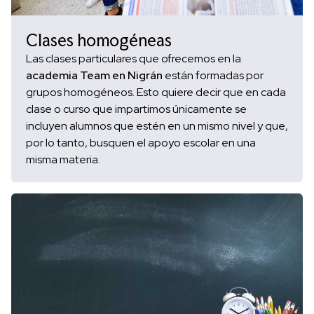
Clases homogéneas
Las clases particulares que ofrecemos en la
academia Team en
Nigrán
están formadas por
grupos homogéneos. Esto quiere decir que en cada
clase o curso que impartimos únicamente se
incluyen alumnos que estén en un mismo nivel y que,
por lo tanto, busquen el apoyo escolar en una
misma materia.