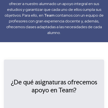
ofrecer a nuestro alumnado un apoyo integral en sus
estudios y garantizar que cada uno de ellos cumpla sus
objetivos. Para ello, en
Team
contamos con un equipo de
profesores con gran experiencia docente y, además,
ofrecemos clases adaptadas a las necesidades de cada
alumno.
¿De qué asignaturas ofrecemos
apoyo en Team?