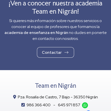
¡Ven a conocer nuestra academia
Team en Nigrán!
Si quieres más información sobre nuestros servicios o
conocer al equipo de profesores que formamos la
academia de enseñanza en Nigrán
no dudes en ponerte
en contacto con nosotros.
Contactar
Team en Nigrán
Pza. Rosalía de Castro, 7 Bajo - 36350 Nigrán
986 366 400
-
645 971 857