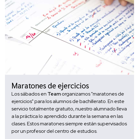
Maratones de ejercicios
Los sábados en
Team
organizamos "maratones de
ejercicios" para los alumnos de bachillerato. En este
servicio totalmente gratuito, nuestro alumnado lleva
a la práctica lo aprendido durante la semana en las
clases. Estos maratones siempre están supervisados
por un profesor del centro de estudios.