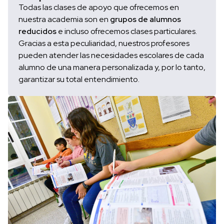
Todas las clases de apoyo que ofrecemos en
nuestra academia son en
grupos de alumnos
reducidos
e incluso ofrecemos clases particulares.
Gracias a esta peculiaridad, nuestros profesores
pueden atender las necesidades escolares de cada
alumno de una manera personalizada y, por lo tanto,
garantizar su total entendimiento.