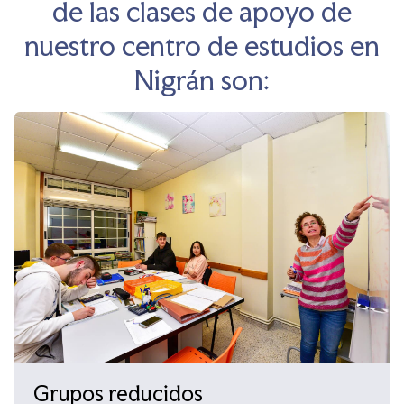
de las clases de apoyo de
nuestro centro de estudios en
Nigrán son:
Grupos reducidos