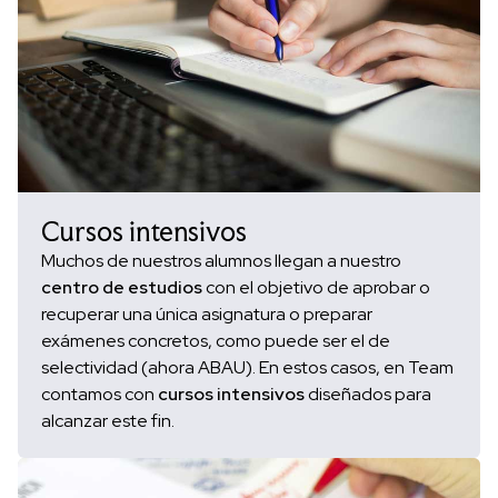
Cursos intensivos
Muchos de nuestros alumnos llegan a nuestro
centro de estudios
con el objetivo de aprobar o
recuperar una única asignatura o preparar
exámenes concretos, como puede ser el de
selectividad (ahora ABAU). En estos casos, en Team
contamos con
cursos intensivos
diseñados para
alcanzar este fin.