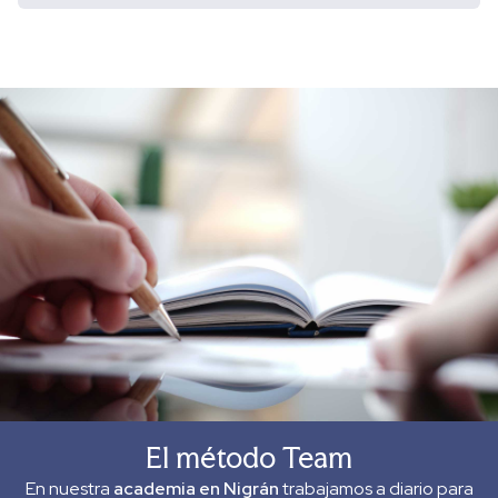
El método Team
En nuestra
academia en Nigrán
trabajamos a diario para