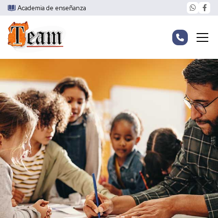
Academia de enseñanza