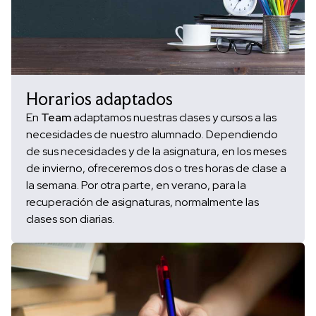
Horarios adaptados
En
Team
adaptamos nuestras clases y cursos a las
necesidades de nuestro alumnado. Dependiendo
de sus necesidades y de la asignatura, en los meses
de invierno, ofreceremos dos o tres horas de clase a
la semana. Por otra parte, en verano, para la
recuperación de asignaturas, normalmente las
clases son diarias.