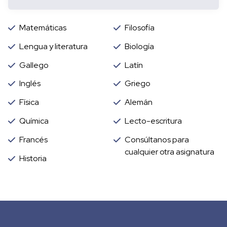
Matemáticas
Filosofía
Lengua y literatura
Biología
Gallego
Latín
Inglés
Griego
Física
Alemán
Química
Lecto-escritura
Francés
Consúltanos para
cualquier otra asignatura
Historia